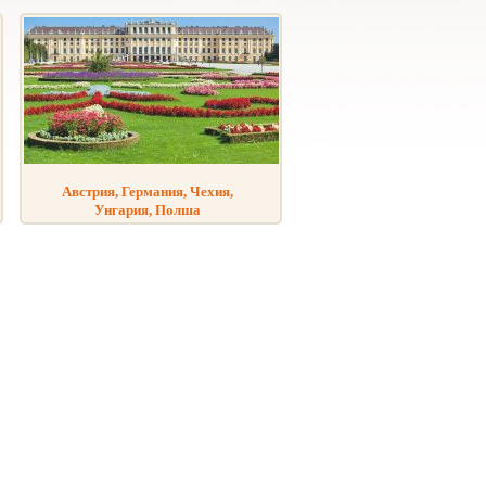
Австрия, Германия, Чехия,
Унгария, Полша