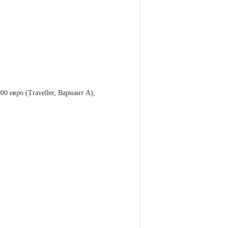
 евро (Traveller, Вариант А);